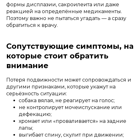
формы дисплазии, сакроилеита или даже
реакцией на определённые медикаменты.
Поэтому важно не пытаться угадать — а сразу
обратиться к врачу.
Сопутствующие симптомы, на
которые стоит обратить
внимание
Потеря подвижности может сопровождаться и
другими признаками, которые укажут на
серьёзность ситуации:
собака вялая, не реагирует на голос;
не контролирует мочеиспускание или
дефекацию;
хромает или «проваливается» на задние
лапы;
выгибает спину, скулит при движении;