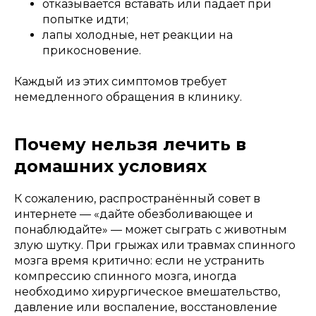
отказывается вставать или падает при
попытке идти;
лапы холодные, нет реакции на
прикосновение.
Каждый из этих симптомов требует
немедленного обращения в клинику.
Почему нельзя лечить в
домашних условиях
К сожалению, распространённый совет в
интернете — «дайте обезболивающее и
понаблюдайте» — может сыграть с животным
злую шутку. При грыжах или травмах спинного
мозга время критично: если не устранить
компрессию спинного мозга, иногда
необходимо хирургическое вмешательство,
давление или воспаление, восстановление