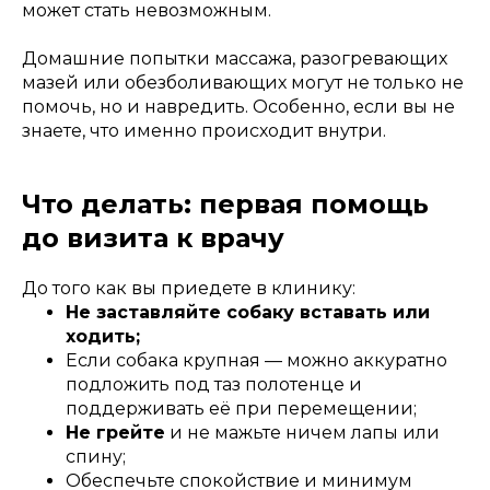
может стать невозможным.
Домашние попытки массажа, разогревающих
мазей или обезболивающих могут не только не
помочь, но и навредить. Особенно, если вы не
знаете, что именно происходит внутри.
Что делать: первая помощь
до визита к врачу
До того как вы приедете в клинику:
Не заставляйте собаку вставать или
ходить;
Если собака крупная — можно аккуратно
подложить под таз полотенце и
поддерживать её при перемещении;
Не грейте
и не мажьте ничем лапы или
спину;
Обеспечьте спокойствие и минимум