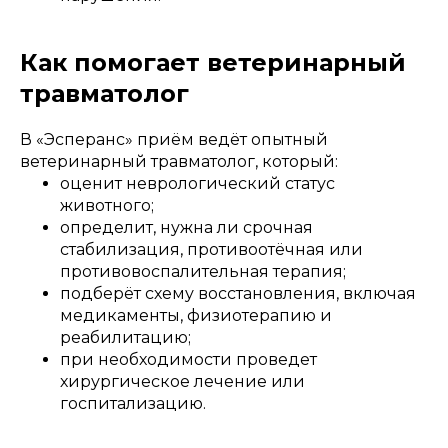
Как помогает ветеринарный
травматолог
В «Эсперанс» приём ведёт опытный
ветеринарный травматолог, который:
оценит неврологический статус
животного;
определит, нужна ли срочная
стабилизация, противоотёчная или
противовоспалительная терапия;
подберёт схему восстановления, включая
медикаменты, физиотерапию и
реабилитацию;
при необходимости проведет
хирургическое лечение или
госпитализацию.