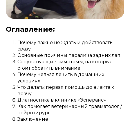
Оглавление:
Почему важно не ждать и действовать
сразу
Основные причины паралича задних лап
Сопутствующие симптомы, на которые
стоит обратить внимание
Почему нельзя лечить в домашних
условиях
Что делать: первая помощь до визита к
врачу
Диагностика в клинике «Эсперанс»
Как помогает ветеринарный травматолог /
нейрохирург
Заключение