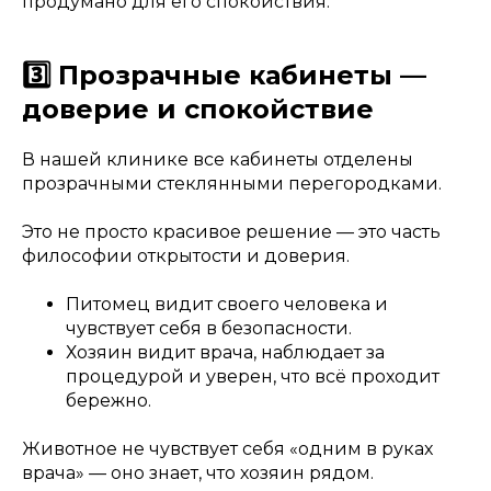
продумано для его спокойствия.
3️⃣ Прозрачные кабинеты —
доверие и спокойствие
В нашей клинике все кабинеты отделены
прозрачными стеклянными перегородками.
Это не просто красивое решение — это часть
философии открытости и доверия.
Питомец видит своего человека и
чувствует себя в безопасности.
Хозяин видит врача, наблюдает за
процедурой и уверен, что всё проходит
бережно.
Животное не чувствует себя «одним в руках
врача» — оно знает, что хозяин рядом.