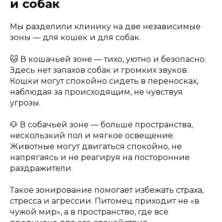
и собак
Мы разделили клинику на две независимые
зоны — для кошек и для собак.
🐱 В кошачьей зоне — тихо, уютно и безопасно.
Здесь нет запахов собак и громких звуков.
Кошки могут спокойно сидеть в переносках,
наблюдая за происходящим, не чувствуя
угрозы.
🐶 В собачьей зоне — больше пространства,
нескользкий пол и мягкое освещение.
Животные могут двигаться спокойно, не
напрягаясь и не реагируя на посторонние
раздражители.
Такое зонирование помогает избежать страха,
стресса и агрессии. Питомец приходит не «в
чужой мир», а в пространство, где всё