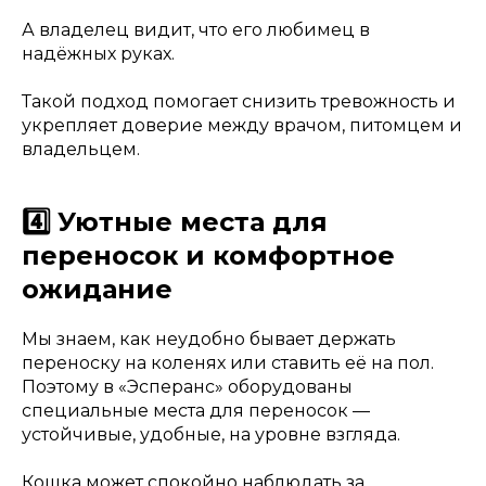
А владелец видит, что его любимец в
надёжных руках.
Такой подход помогает снизить тревожность и
укрепляет доверие между врачом, питомцем и
владельцем.
4️⃣ Уютные места для
переносок и комфортное
ожидание
Мы знаем, как неудобно бывает держать
переноску на коленях или ставить её на пол.
Поэтому в «Эсперанс» оборудованы
специальные места для переносок —
устойчивые, удобные, на уровне взгляда.
Кошка может спокойно наблюдать за