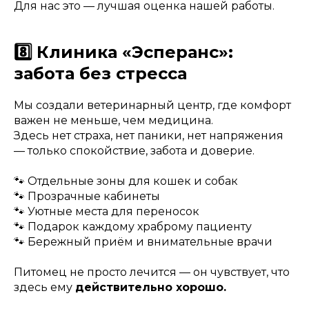
Для нас это — лучшая оценка нашей работы.
8️⃣ Клиника «Эсперанс»:
забота без стресса
Мы создали ветеринарный центр, где комфорт
важен не меньше, чем медицина.
Здесь нет страха, нет паники, нет напряжения
— только спокойствие, забота и доверие.
🐾 Отдельные зоны для кошек и собак
🐾 Прозрачные кабинеты
🐾 Уютные места для переносок
🐾 Подарок каждому храброму пациенту
🐾 Бережный приём и внимательные врачи
Питомец не просто лечится — он чувствует, что
здесь ему
действительно хорошо.