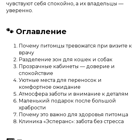
чувствуют себя спокойно, а их владельцы —
уверенно.
🐾 Оглавление
Почему питомцы тревожатся при визите к
врачу
Разделение зон для кошек и собак
Прозрачные кабинеты — доверие и
спокойствие
Уютные места для переносок и
комфортное ожидание
Атмосфера заботы и внимание к деталям
Маленький подарок после большой
храбрости
Почему это важно для здоровья питомца
Клиника «Эсперанс»: забота без стресса