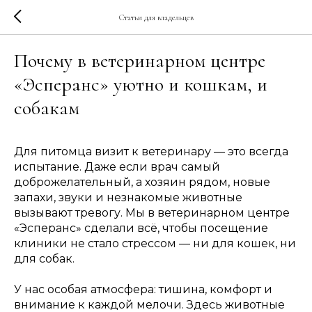
Статьи для владельцев
Почему в ветеринарном центре
«Эсперанс» уютно и кошкам, и
собакам
Для питомца визит к ветеринару — это всегда
испытание. Даже если врач самый
доброжелательный, а хозяин рядом, новые
запахи, звуки и незнакомые животные
вызывают тревогу. Мы в ветеринарном центре
«Эсперанс» сделали всё, чтобы посещение
клиники не стало стрессом — ни для кошек, ни
для собак.
У нас особая атмосфера: тишина, комфорт и
внимание к каждой мелочи. Здесь животные