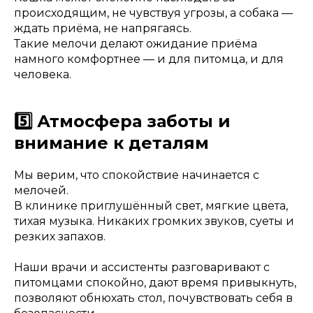
происходящим, не чувствуя угрозы, а собака —
ждать приёма, не напрягаясь.
Такие мелочи делают ожидание приёма
намного комфортнее — и для питомца, и для
человека.
5️⃣ Атмосфера заботы и
внимание к деталям
Мы верим, что спокойствие начинается с
мелочей.
В клинике приглушённый свет, мягкие цвета,
тихая музыка. Никаких громких звуков, суеты и
резких запахов.
Наши врачи и ассистенты разговаривают с
питомцами спокойно, дают время привыкнуть,
позволяют обнюхать стол, почувствовать себя в