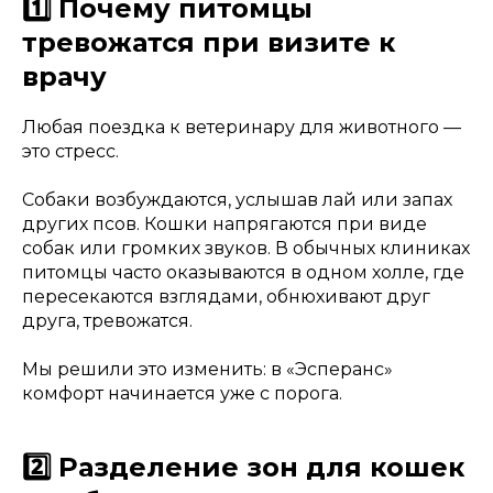
1️⃣ Почему питомцы
тревожатся при визите к
врачу
Любая поездка к ветеринару для животного —
это стресс.
Собаки возбуждаются, услышав лай или запах
других псов. Кошки напрягаются при виде
собак или громких звуков. В обычных клиниках
питомцы часто оказываются в одном холле, где
пересекаются взглядами, обнюхивают друг
друга, тревожатся.
Мы решили это изменить: в «Эсперанс»
комфорт начинается уже с порога.
2️⃣ Разделение зон для кошек