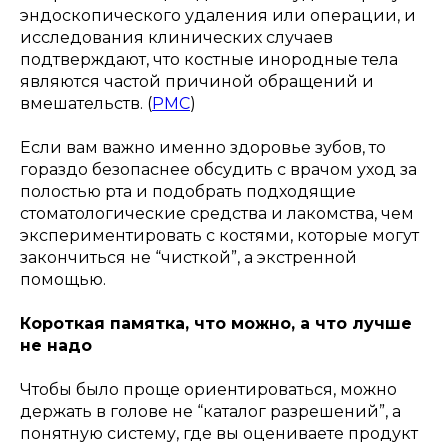
эндоскопического удаления или операции, и
исследования клинических случаев
подтверждают, что костные инородные тела
являются частой причиной обращений и
вмешательств. (
PMC
)
Если вам важно именно здоровье зубов, то
гораздо безопаснее обсудить с врачом уход за
полостью рта и подобрать подходящие
стоматологические средства и лакомства, чем
экспериментировать с костями, которые могут
закончиться не “чисткой”, а экстренной
помощью.
Короткая памятка, что можно, а что лучше
не надо
Чтобы было проще ориентироваться, можно
держать в голове не “каталог разрешений”, а
понятную систему, где вы оцениваете продукт