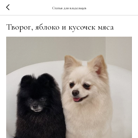
Статьи для владельцев
Творог, яблоко и кусочек мяса